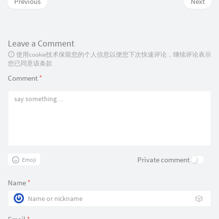
Previous
Next
Leave a Comment
使用cookie技术保留您的个人信息以便您下次快速评论，继续评论表示
您已同意该条款
Comment
*
Private comment
Emoji
Name
*
🎲