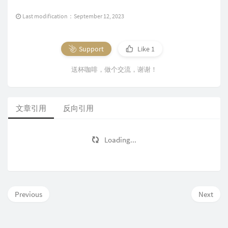
Last modification：September 12, 2023
Support
Like
1
送杯咖啡，做个交流，谢谢！
文章引用
反向引用
Loading...
Previous
Next