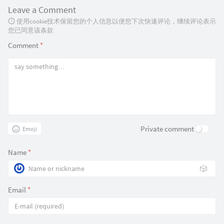
Leave a Comment
使用cookie技术保留您的个人信息以便您下次快速评论，继续评论表示
您已同意该条款
Comment
*
Private comment
Emoji
Name
*
🎲
Email
*